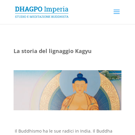
La storia del lignaggio Kagyu
Il Buddhismo ha le sue radici in India. Il Buddha