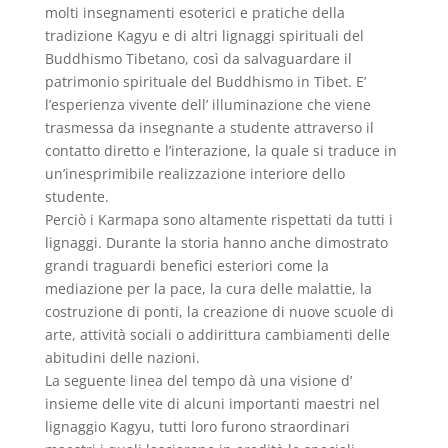
molti insegnamenti esoterici e pratiche della
tradizione Kagyu e di altri lignaggi spirituali del
Buddhismo Tibetano, così da salvaguardare il
patrimonio spirituale del Buddhismo in Tibet. E’
l’esperienza vivente dell’ illuminazione che viene
trasmessa da insegnante a studente attraverso il
contatto diretto e l’interazione, la quale si traduce in
un’inesprimibile realizzazione interiore dello
studente.
Perciò i Karmapa sono altamente rispettati da tutti i
lignaggi. Durante la storia hanno anche dimostrato
grandi traguardi benefici esteriori come la
mediazione per la pace, la cura delle malattie, la
costruzione di ponti, la creazione di nuove scuole di
arte, attività sociali o addirittura cambiamenti delle
abitudini delle nazioni.
La seguente linea del tempo dà una visione d’
insieme delle vite di alcuni importanti maestri nel
lignaggio Kagyu, tutti loro furono straordinari