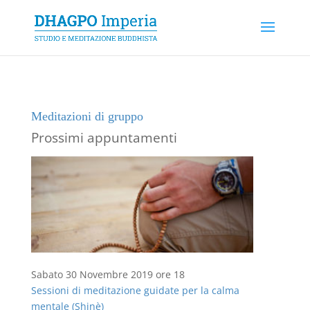
Meditazioni di gruppo
Prossimi appuntamenti
Sabato 30 Novembre 2019 ore 18
Sessioni di meditazione guidate per la calma
mentale (Shinè)